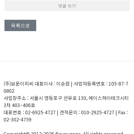
댓글 쓰기
목록으로
(주)보운이피씨 대표이사 : 이승원 | 사업자등록번호 : 105-87-7
0802
사업장주소 : 서울시 영등포구 선유로 130, 에이스하이테크시티
3차 403~406호
대표번호 : 02-6925-4727 | 견적문의 : 010-2925-4727 | Fax :
02-302-4759
Copyright© 2012-2026 Boyounepc. All rights reserved