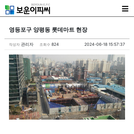
영등포구 양평동 롯데마트 현장
관리자
824
2024-06-18 15:57:37
작성자
조회수