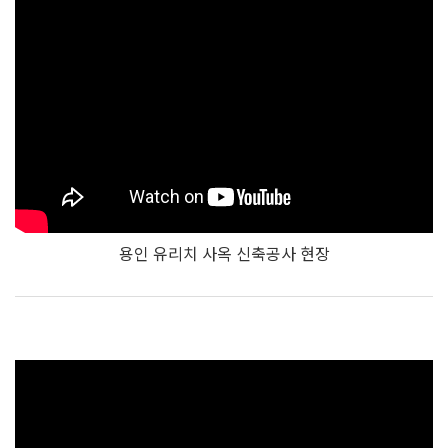
용인 유리치 사옥 신축공사 현장