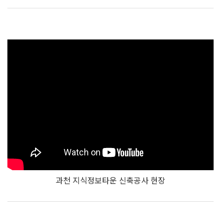
과천 지식정보타운 신축공사 현장