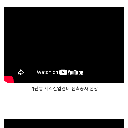
가산동 지식산업센터 신축공사 현장