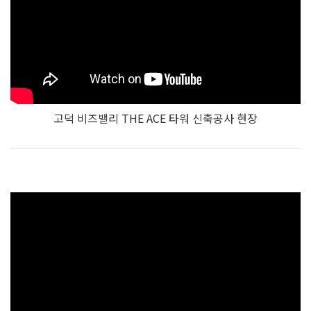
고덕 비즈밸리 THE ACE 타워 신축공사 현장