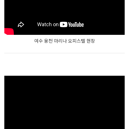
여수 웅천 마리나 오피스텔 현장