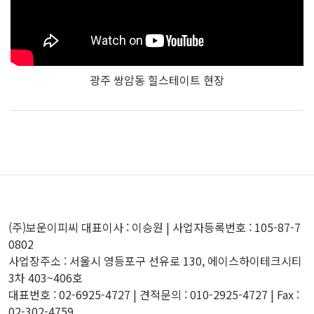
광주 쌍암동 힐스테이트 현장
(주)보운이피씨 대표이사 : 이승원 | 사업자등록번호 : 105-87-7
0802
사업장주소 : 서울시 영등포구 선유로 130, 에이스하이테크시티
3차 403~406호
대표번호 : 02-6925-4727 | 견적문의 : 010-2925-4727 | Fax :
02-302-4759